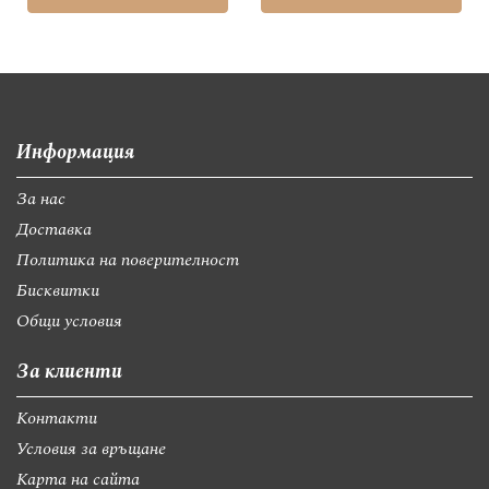
Информация
За нас
Доставка
Политика на поверителност
Бисквитки
Общи условия
За клиенти
Контакти
Условия за връщане
Карта на сайта