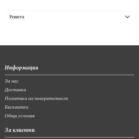
Ревюта
Информация
За нас
Доставка
Политика на поверителност
Бисквитки
Общи условия
За клиенти