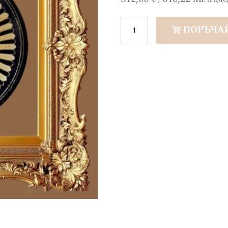
ПОРЪЧА