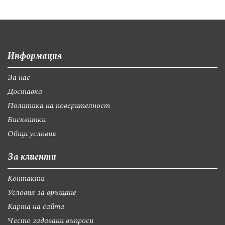
Информация
За нас
Доставка
Политика на поверителност
Бисквитки
Общи условия
За клиенти
Контакти
Условия за връщане
Карта на сайта
Често задавани въпроси