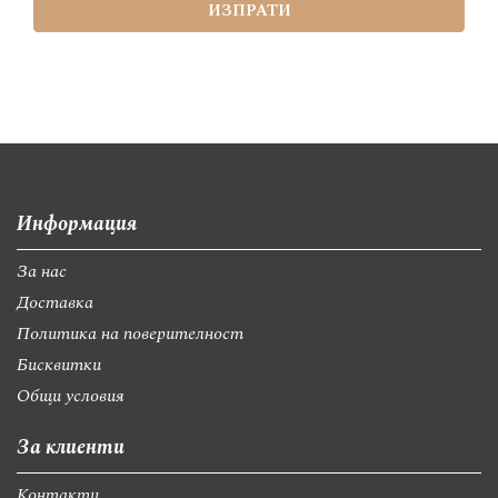
ИЗПРАТИ
Информация
За нас
Доставка
Политика на поверителност
Бисквитки
Общи условия
За клиенти
Контакти