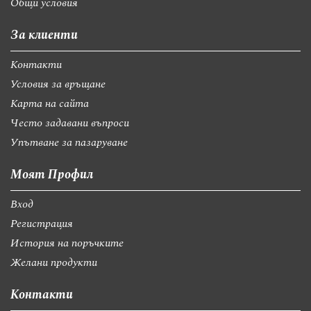
Общи условия
За клиенти
Контакти
Условия за връщане
Карта на сайта
Често задавани въпроси
Упътване за пазаруване
Моят Профил
Вход
Регистрация
История на поръчките
Желани продукти
Контакти