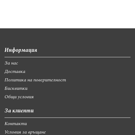
Информация
За нас
Доставка
Политика на поверителност
Бисквитки
Общи условия
За клиенти
Контакти
Условия за връщане