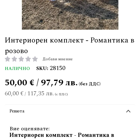
Интериорен комплект - Романтика в
розово
Добави мнение
рейтинг:
28150
SKU
НАЛИЧНО
50,00 € / 97,79 лв.
60,00 €
117,35 лв.
/
Ревюта
Вие оценявате:
Интериорен комплект - Романтика в