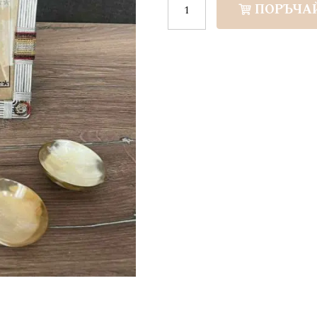
ПОРЪЧА