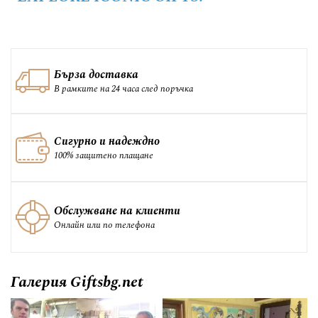
Бърза доставка
В рамките на 24 часа след поръчка
Сигурно и надеждно
100% защитено плащане
Обслужване на клиенти
Онлайн или по телефона
Галерия Giftsbg.net