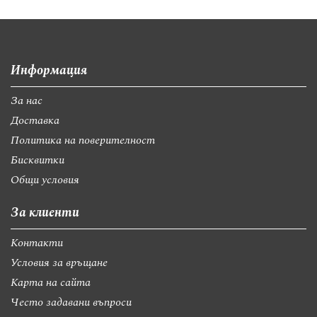
Информация
За нас
Доставка
Политика на поверителност
Бисквитки
Общи условия
За клиенти
Контакти
Условия за връщане
Карта на сайта
Често задавани въпроси