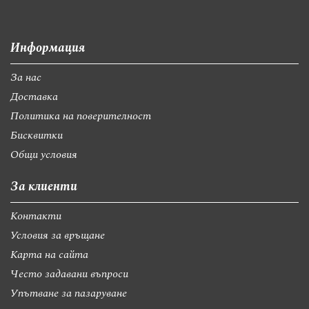
Информация
За нас
Доставка
Политика на поверителност
Бисквитки
Общи условия
За клиенти
Контакти
Условия за връщане
Карта на сайта
Често задавани въпроси
Упътване за пазаруване