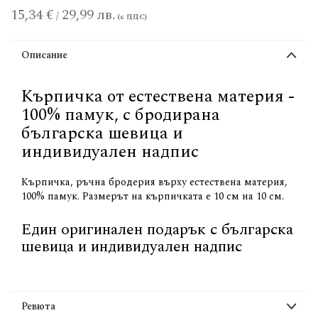
15,34 €
29,99 лв.
/
Описание
Кърпичка от естествена материя -
100% памук, с бродирана
българска шевица и
индивидуален надпис
Кърпичка, ръчна бродерия върху естествена материя,
100% памук. Размерът на кърпичката е 10 см на 10 см.
Един оригинален подарък с българска
шевица и индивидуален надпис
Ревюта