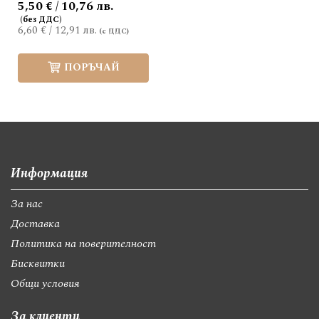
5,50 € / 10,76 лв.
6,60 €
/
12,91 лв.
ПОРЪЧАЙ
Информация
За нас
Доставка
Политика на поверителност
Бисквитки
Общи условия
За клиенти