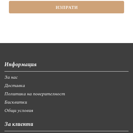
ИЗПРАТИ
Информация
За нас
Доставка
Политика на поверителност
Бисквитки
Общи условия
За клиенти