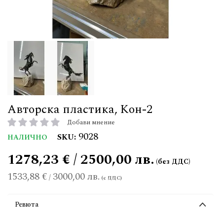
Авторска пластика, Кон-2
Добави мнение
рейтинг:
9028
SKU
НАЛИЧНО
1278,23 € / 2500,00 лв.
1533,88 €
3000,00 лв.
/
Ревюта