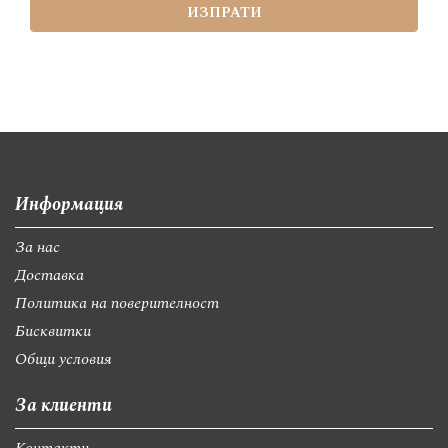
ИЗПРАТИ
Информация
За нас
Доставка
Политика на поверителност
Бисквитки
Общи условия
За клиенти