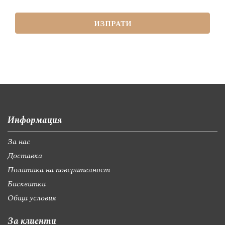
ИЗПРАТИ
Информация
За нас
Доставка
Политика на поверителност
Бисквитки
Общи условия
За клиенти