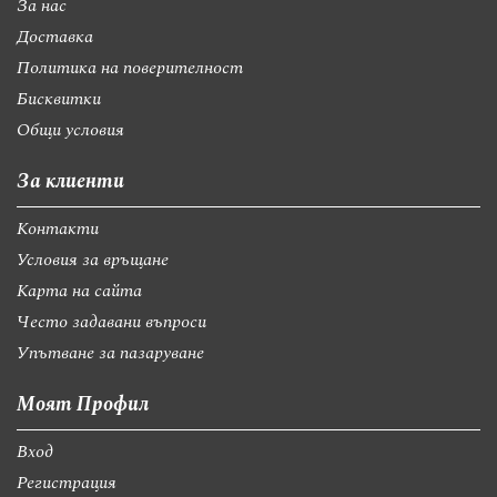
За нас
Доставка
Политика на поверителност
Бисквитки
Общи условия
За клиенти
Контакти
Условия за връщане
Карта на сайта
Често задавани въпроси
Упътване за пазаруване
Моят Профил
Вход
Регистрация