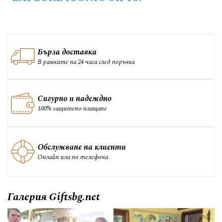
Бърза доставка
В рамките на 24 часа след поръчка
Сигурно и надеждно
100% защитено плащане
Обслужване на клиенти
Онлайн или по телефона
Галерия Giftsbg.net