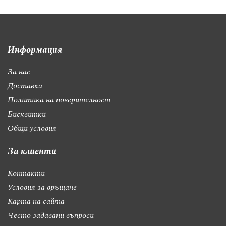
Информация
За нас
Доставка
Политика на поверителност
Бисквитки
Общи условия
За клиенти
Контакти
Условия за връщане
Карта на сайта
Често задавани въпроси