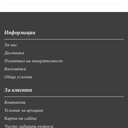
Информация
За нас
Доставка
Политика на поверителност
Бисквитки
Общи условия
За клиенти
Контакти
Условия за връщане
Карта на сайта
Често задавани въпроси