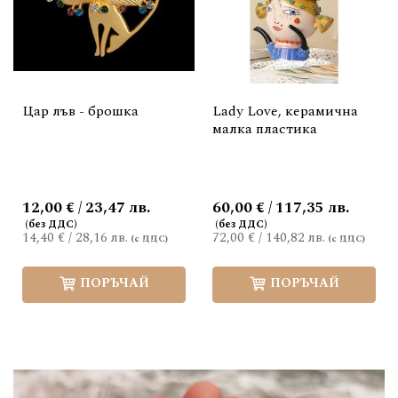
Цар лъв - брошка
Lady Love, керамична
малка пластика
12,00 € / 23,47 лв.
60,00 € / 117,35 лв.
14,40 €
/
28,16 лв.
72,00 €
/
140,82 лв.
ПОРЪЧАЙ
ПОРЪЧАЙ