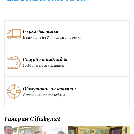
Бърза доставка
В рамките на 24 часа след поръчка
Сигурно и надеждно
100% защитено плащане
Обслужване на клиенти
Онлайн или по телефона
Галерия Giftsbg.net