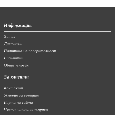
Информация
За нас
Доставка
Политика на поверителност
Бисквитки
Общи условия
За клиенти
Контакти
Условия за връщане
Карта на сайта
Често задавани въпроси